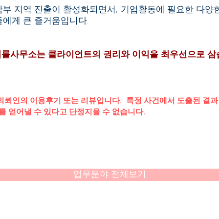
남부 지역 진출이 활성화되면서, 기업활동에 필요한 다양한
들에게 큰 즐거움입니다.
법률사무소는 클라이언트의 권리와 이익을 최우선으로 삼
펌 의뢰인의 이용후기 또는 리뷰입니다. 특정 사건에서 도출된 결
 얻어낼 수 있다고 단정지을 수 없습니다.
업무분야 전체보기