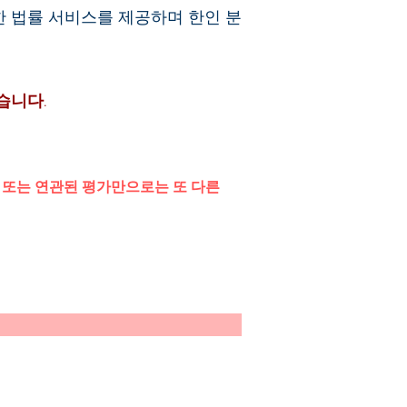
 법률 서비스를 제공하며 한인 분
습니다.
과 또는 연관된 평가만으로는 또 다른