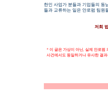
한인 사업가 분들과 기업들의 동
들과 교류하는 일은 안로펌 팀원
저희 
* 이 글은 가상이 아닌, 실제 안로
사건에서도 동일하거나 유사한 결과를