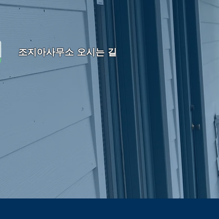
조지아사무소 오시는 길