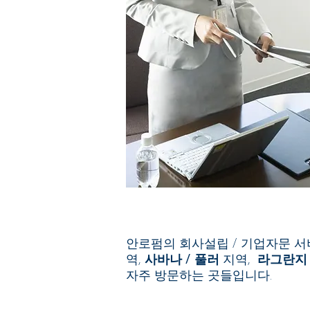
안로펌의 회사설립 / 기업자문 
역,
사바나 / 풀러
지역,
라그란지
자주 방문하는 곳들입니다.