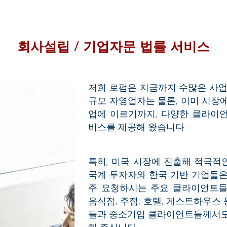
회사설립 / 기업자문 법률 서비스
저희 로펌은 지금까지 수많은 사업
규모 자영업자는 물론, 이미 시장
업에 이르기까지, 다양한 클라이
비스를 제공해 왔습니다.
특히, 미국 시장에 진출해 적극적
국계 투자자와 한국 기반 기업들
주 요청하시는 주요 클라이언트들입
음식점, 주점, 호텔, 게스트하우스
들과 중소기업 클라이언트들께서도