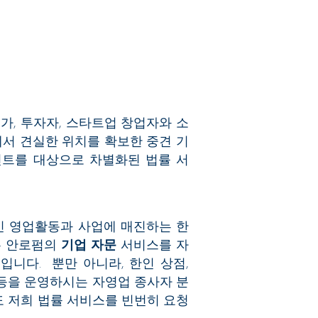
가, 투자자, 스타트업 창업자와 소
에서 견실한 위치를 확보한 중견 기
언트를 대상으로 차별화된 법률 서
인 영업활동과 사업에 매진하는 한
은 안로펌의
기업 자문
서비스를 자
니다. 뿐만 아니라, 한인 상점,
 등을 운영하시는 자영업 종사자 분
 저희 법률 서비스를 빈번히 요청