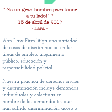
"¡Es un gran hombre para tener
a tu lado!" *
13 de abril de 2017
- Lara –
Ahn Law Firm litiga una variedad
de casos de discriminación en las
áreas de empleo, alojamiento
público, educación y
responsabilidad policial.
Nuestra práctica de derechos civiles
y discriminación incluye demandas
individuales y colectivas en
nombre de los demandantes que
han sufrido discriminación, acoso o