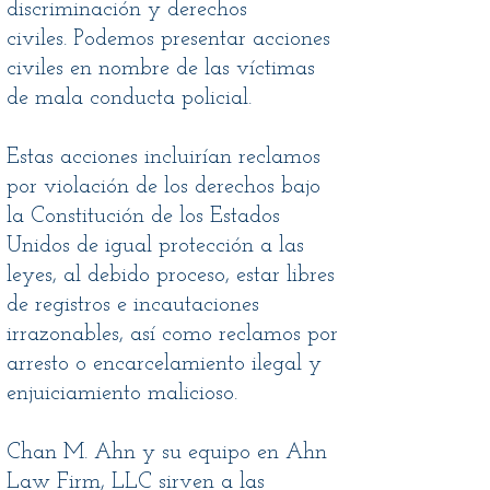
discriminación y derechos
civiles. Podemos presentar acciones
civiles en nombre de las víctimas
de mala conducta policial.
Estas acciones incluirían reclamos
por violación de los derechos bajo
la Constitución de los Estados
Unidos de igual protección a las
leyes, al debido proceso, estar libres
de registros e incautaciones
irrazonables, así como reclamos por
arresto o encarcelamiento ilegal y
enjuiciamiento malicioso.
Chan M. Ahn y su equipo en Ahn
Law Firm, LLC sirven a las