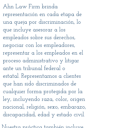
Ahn Law Firm brinda
representación en cada etapa de
una queja por discriminación, lo
que incluye asesorar a los
empleados sobre sus derechos,
negociar con los empleadores,
representar a los empleados en el
proceso administrativo y litigar
ante un tribunal federal o
estatal. Representamos a clientes
que han sido discriminados de
cualquier forma protegida por la
ley, incluyendo raza, color, origen
nacional, religión, sexo, embarazo,
discapacidad, edad y estado civil.
Nuestra práctica también incluye