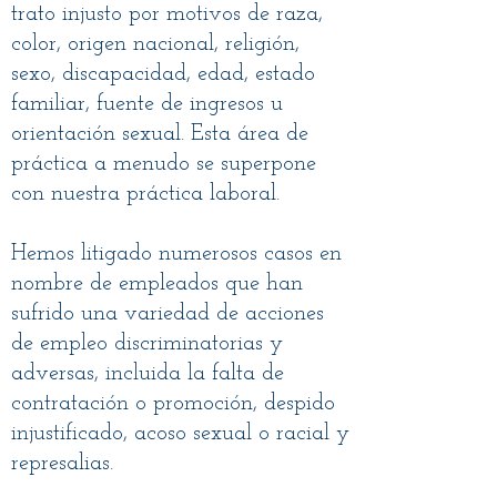
trato injusto por motivos de raza,
color, origen nacional, religión,
sexo, discapacidad, edad, estado
familiar, fuente de ingresos u
orientación sexual. Esta área de
práctica a menudo se superpone
con nuestra práctica laboral.
Hemos litigado numerosos casos en
nombre de empleados que han
sufrido una variedad de acciones
de empleo discriminatorias y
adversas, incluida la falta de
contratación o promoción, despido
injustificado, acoso sexual o racial y
represalias.