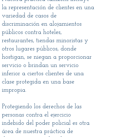
la representación de clientes en una
variedad de casos de
discriminación en alojamientos
públicos contra hoteles,
restaurantes, tiendas minoristas y
otros lugares públicos, donde
hostigan, se niegan a proporcionar
servicio o brindan un servicio
inferior a ciertos clientes de una
clase protegida en una base
impropia.
Protegiendo los derechos de las
personas contra el ejercicio
indebido del poder policial es otra
área de nuestra práctica de