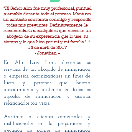
"El Señor Ahn fue muy profesional, puntual
y amable durante todo el proceso. Mantuvo
un contacto constante conmigo y respondió
todas mis preguntas. Definitivamente, le
recomendaría a cualquiera que necesite un
abogado de su experiencia que lo use. su
tiempo y lo que hizo por mí y mi familia." *
13 de abril de 2017
- Jonathan –
En Ahn Law Firm, ofrecemos los
servicios de un abogado de inmigración
a empresas, organizaciones sin fines de
lucro y personas que buscan
asesoramiento y asistencia en todos los
aspectos de inmigración y asuntos
relacionados con visas.
Asistimos a clientes comerciales y
institucionales en la preparación y
ejecución de planes de inmigración