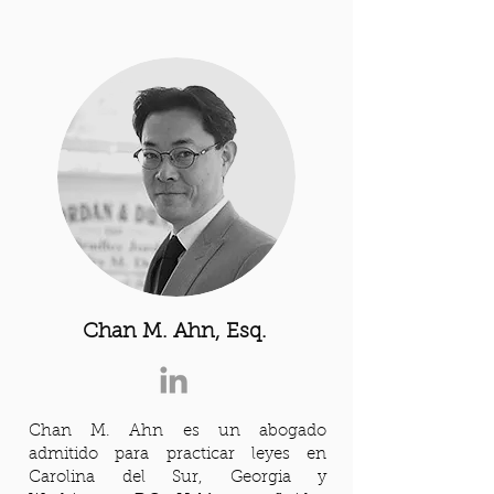
Chan M. Ahn, Esq.
Chan M. Ahn es un abogado
admitido para practicar leyes en
Carolina del Sur, Georgia y