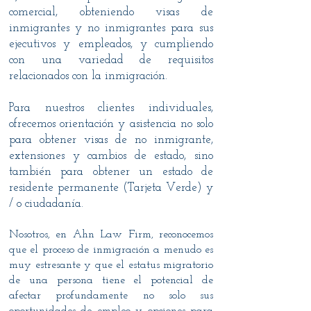
comercial, obteniendo visas de
inmigrantes y no inmigrantes para sus
ejecutivos y empleados, y cumpliendo
con una variedad de requisitos
relacionados con la inmigración.
Para nuestros clientes individuales,
ofrecemos orientación y asistencia no solo
para obtener visas de no inmigrante,
extensiones y cambios de estado, sino
también para obtener un estado de
residente permanente (Tarjeta Verde) y
/ o ciudadanía.
Nosotros, en Ahn Law Firm, reconocemos
que el proceso de inmigración a menudo es
muy estresante y que el estatus migratorio
de una persona tiene el potencial de
afectar profundamente no solo sus