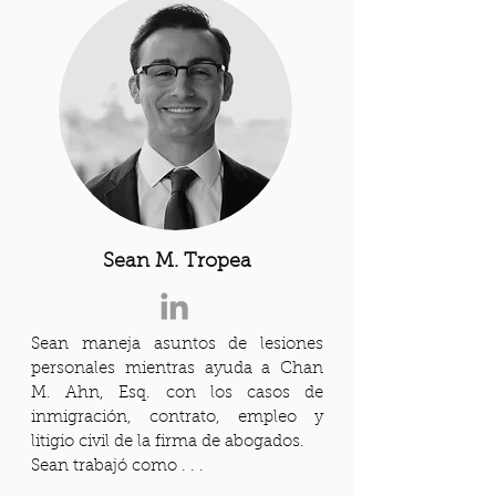
Sean M. Tropea
Sean maneja asuntos de lesiones
personales mientras ayuda a Chan
M. Ahn, Esq. con los casos de
inmigración, contrato, empleo y
litigio civil de la firma de abogados.
Sean trabajó como . . .