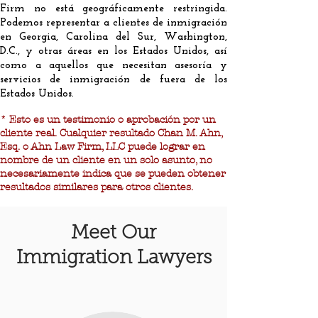
Firm no está geográficamente restringida.
Podemos representar a clientes de inmigración
en Georgia, Carolina del Sur, Washington,
D.C., y otras áreas en los Estados Unidos, así
como a aquellos que necesitan asesoría y
servicios de inmigración de fuera de los
Estados Unidos.
* Esto es un testimonio o aprobación por un
cliente real. Cualquier resultado Chan M. Ahn,
Esq. o Ahn Law Firm, LLC puede lograr en
nombre de un cliente en un solo asunto, no
necesariamente indica que se pueden obtener
resultados similares para otros clientes.
Meet Our
Immigration Lawyers